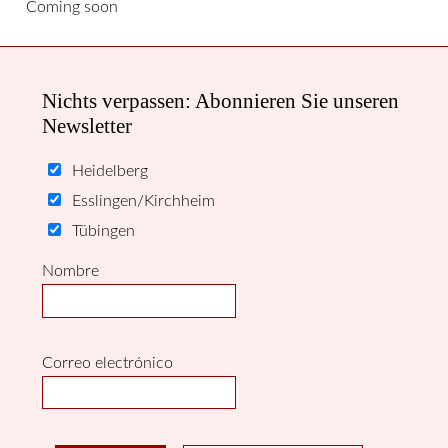
Coming soon
Nichts verpassen: Abonnieren Sie unseren
Newsletter
Heidelberg
Esslingen/Kirchheim
Tübingen
Nombre
Correo electrónico