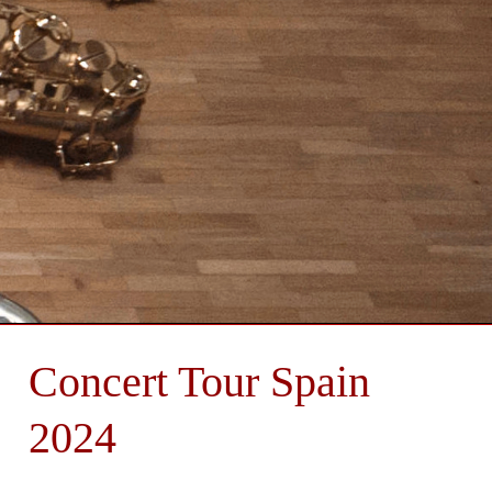
Concert Tour Spain
2024