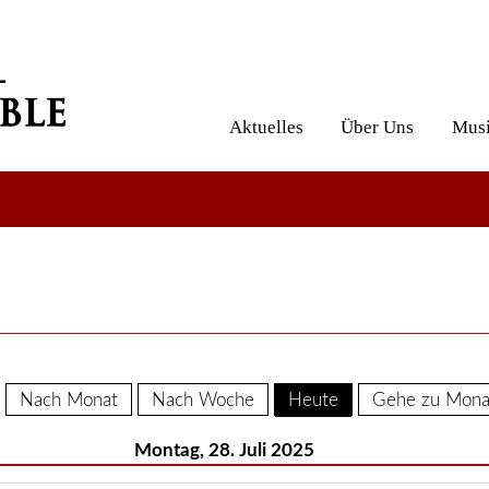
Aktuelles
Über Uns
Musi
Nach Monat
Nach Woche
Heute
Gehe zu Mona
Montag, 28. Juli 2025