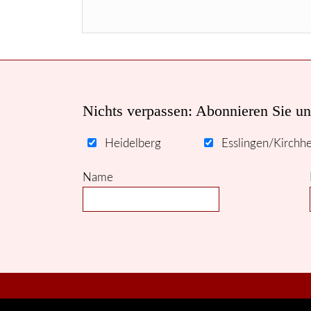
Nichts verpassen: Abonnieren Sie un
Heidelberg
Esslingen/Kirchh
Name