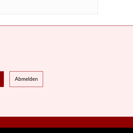
Abmelden