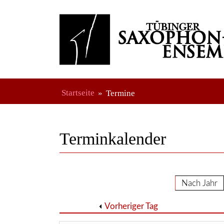
Startseite
Termine
Terminkalender
Nach Jahr
Vorheriger Tag