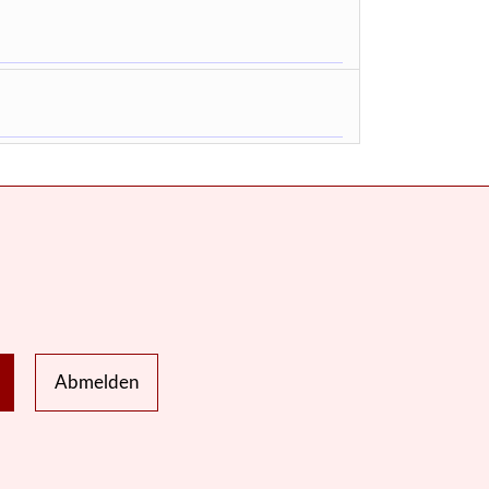
Abmelden