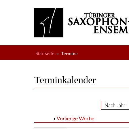
Startseite
Termine
Terminkalender
Nach Jahr
Vorherige Woche