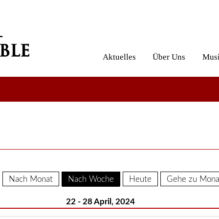
Aktuelles
Über Uns
Musi
Nach Monat
Nach Woche
Heute
Gehe zu Mona
22 - 28 April, 2024