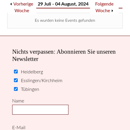
Vorherige
29 Juli - 04 August, 2024
Folgende
Woche
Woche
Es wurden keine Events gefunden
Nichts verpassen: Abonnieren Sie unseren
Newsletter
Heidelberg
Esslingen/Kirchheim
Tübingen
Name
E-Mail