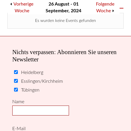
Vorherige
26 August - 01
Folgende
Woche
September, 2024
Woche
Es wurden keine Events gefunden
Nichts verpassen: Abonnieren Sie unseren
Newsletter
Heidelberg
Esslingen/Kirchheim
Tübingen
Name
E-Mail