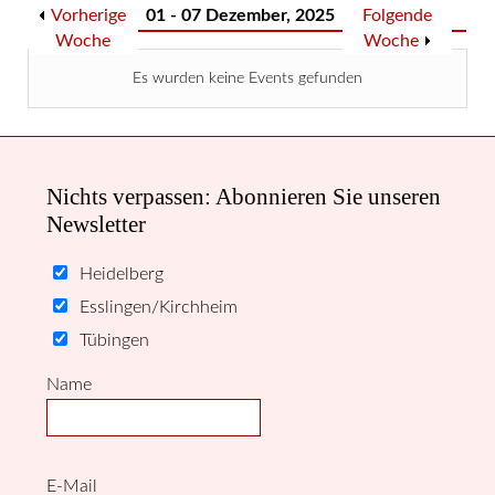
Vorherige
01 - 07 Dezember, 2025
Folgende
Woche
Woche
Es wurden keine Events gefunden
Nichts verpassen: Abonnieren Sie unseren
Newsletter
Heidelberg
Esslingen/Kirchheim
Tübingen
Name
E-Mail