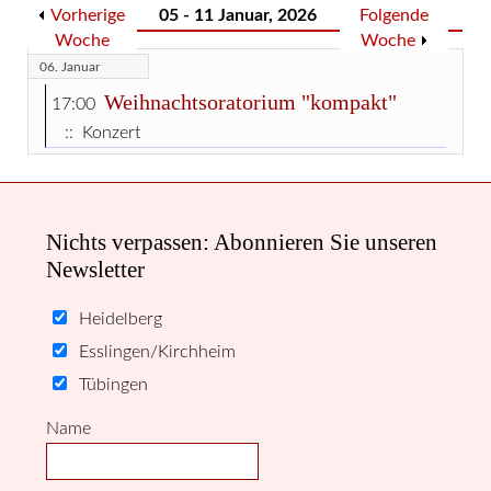
Vorherige
05 - 11 Januar, 2026
Folgende
Woche
Woche
06. Januar
Weihnachtsoratorium "kompakt"
17:00
:: Konzert
Nichts verpassen: Abonnieren Sie unseren
Newsletter
Heidelberg
Esslingen/Kirchheim
Tübingen
Name